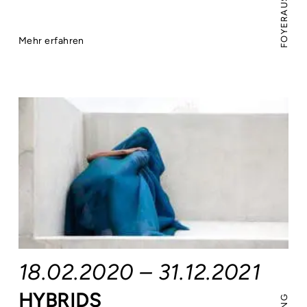
Mehr erfahren
18.02.2020 – 31.12.2021
HYBRIDS