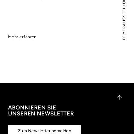
FOYERAUSSTELLUNG
Mehr erfahren
ABONNIEREN SIE
UNSEREN NEWSLETTER
Zum Newsletter anmelden