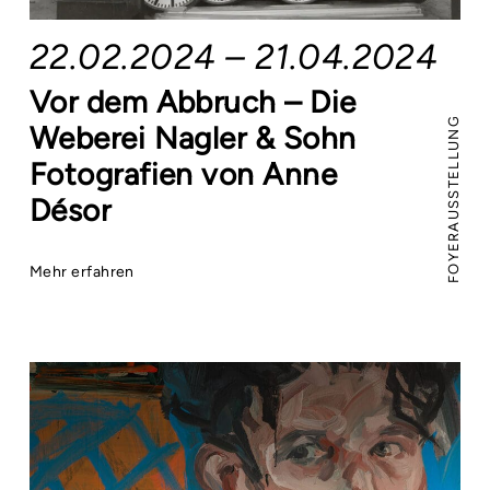
22.02.2024 – 21.04.2024
Vor dem Abbruch – Die
FOYERAUSSTELLUNG
Weberei Nagler & Sohn
Fotografien von Anne
Désor
Mehr erfahren