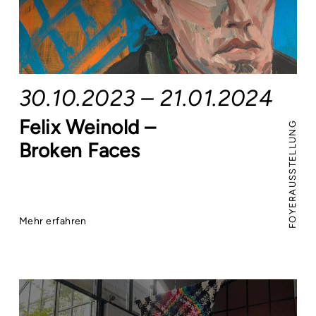
30.10.2023 – 21.01.2024
Felix Weinold –
FOYERAUSSTELLUNG
Broken Faces
Mehr erfahren