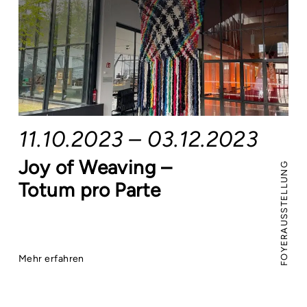
11.10.2023 – 03.12.2023
Joy of Weaving –
FOYERAUSSTELLUNG
Totum pro Parte
Mehr erfahren