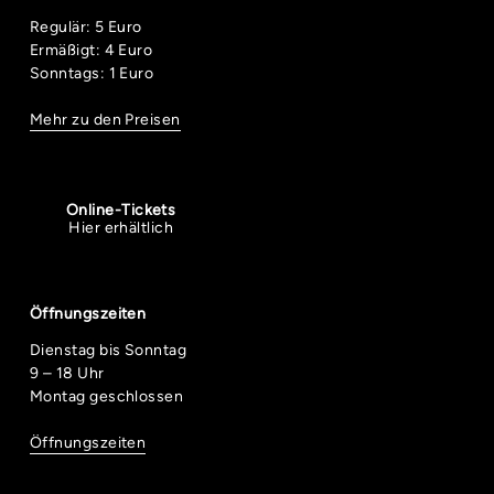
Regulär: 5 Euro
Ermäßigt: 4 Euro
Sonntags: 1 Euro
Mehr zu den Preisen
Online-Tickets
Hier erhältlich
Öffnungszeiten
Dienstag bis Sonntag
9 – 18 Uhr
Montag geschlossen
Öffnungszeiten