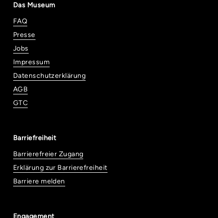
Das Museum
FAQ
Presse
Jobs
Impressum
Datenschutzerklärung
AGB
GTC
Barriefreiheit
Barrierefreier Zugang
Erklärung zur Barrierefreiheit
Barriere melden
Engagement