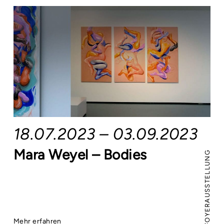
18.07.2023 – 03.09.2023
Mara Weyel – Bodies
FOYERAUSSTELLUNG
Mehr erfahren