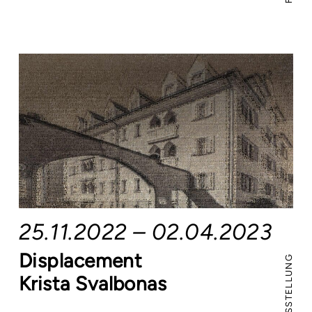
25.11.2022 – 02.04.2023
Displacement
FOYERAUSSTELLUNG
Krista Svalbonas