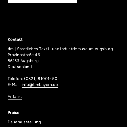
Kontakt
tim | Staatliches Textil- und Industriemuseum Augsburg
Provinostraße 46
86153 Augsburg
Deutschland
Telefon: (0821) 81001- 50
E-Mail:
info@timbayern.de
Anfahrt
Preise
Dauerausstellung