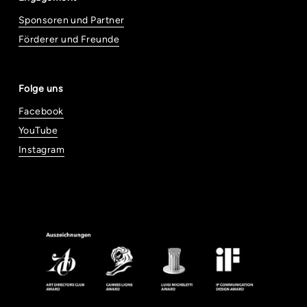
Sponsoren und Partner
Förderer und Freunde
Folge uns
Facebook
YouTube
Instagram