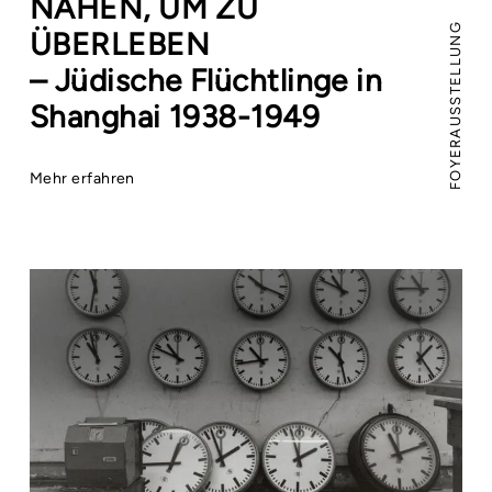
NÄHEN, UM ZU
FOYERAUSSTELLUNG
ÜBERLEBEN
– Jüdische Flüchtlinge in
Shanghai 1938-1949
Mehr erfahren