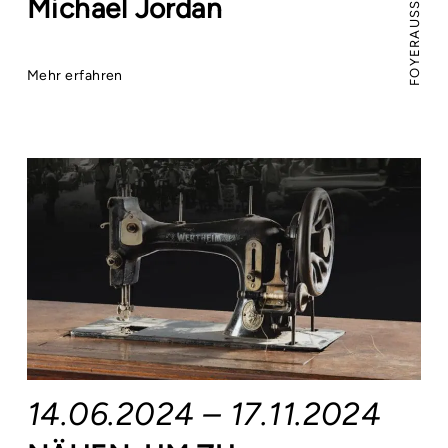
FOYERAUSSTELLUNG
Michael Jordan
Mehr erfahren
14.06.2024 – 17.11.2024