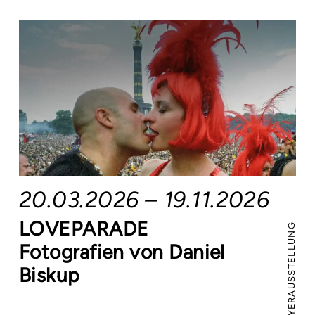
20.03.2026 – 19.11.2026
LOVEPARADE
FOYERAUSSTELLUNG
Fotografien von Daniel
Biskup