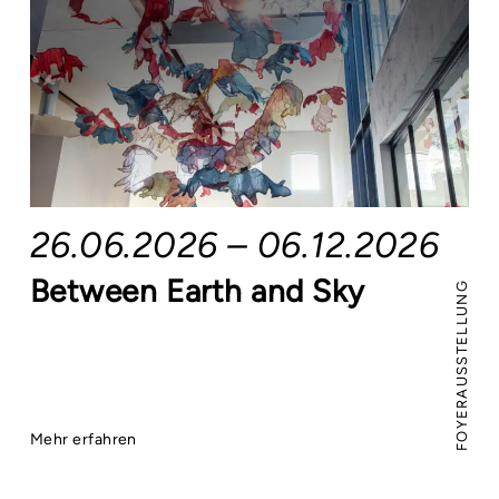
26.06.2026 – 06.12.2026
Between Earth and Sky
FOYERAUSSTELLUNG
Mehr erfahren