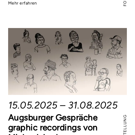
Mehr erfahren
15.05.2025 – 31.08.2025
Augsburger Gespräche
graphic recordings von