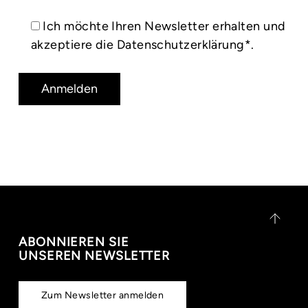
Ich möchte Ihren Newsletter erhalten und
akzeptiere die
Datenschutzerklärung*
.
ABONNIEREN SIE
UNSEREN NEWSLETTER
Zum Newsletter anmelden