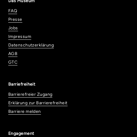
Das Museum
FAQ
Presse
Jobs
Impressum
Datenschutzerklärung
AGB
GTC
Barriefreiheit
Barrierefreier Zugang
Erklärung zur Barrierefreiheit
Barriere melden
Engagement