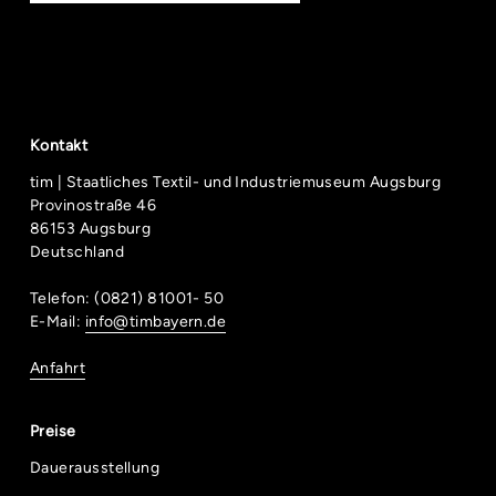
Kontakt
tim | Staatliches Textil- und Industriemuseum Augsburg
Provinostraße 46
86153 Augsburg
Deutschland
Telefon: (0821) 81001- 50
E-Mail:
info@timbayern.de
Anfahrt
Preise
Dauerausstellung