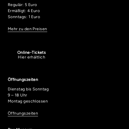
Regulär: 5 Euro
Ermäßigt: 4 Euro
Sonntags: 1 Euro
Mehr zu den Preisen
Online-Tickets
Hier erhältlich
Öffnungszeiten
Dienstag bis Sonntag
9 – 18 Uhr
Montag geschlossen
Öffnungszeiten