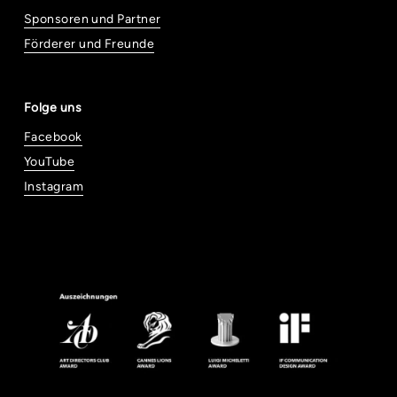
Sponsoren und Partner
Förderer und Freunde
Folge uns
Facebook
YouTube
Instagram