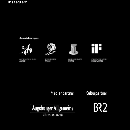
Instagram