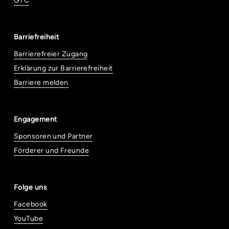
GTC
Barriefreiheit
Barrierefreier Zugang
Erklärung zur Barrierefreiheit
Barriere melden
Engagement
Sponsoren und Partner
Förderer und Freunde
Folge uns
Facebook
YouTube