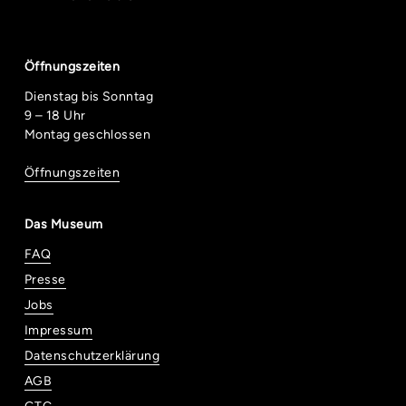
Öffnungszeiten
Dienstag bis Sonntag
9 – 18 Uhr
Montag geschlossen
Öffnungszeiten
Das Museum
FAQ
Presse
Jobs
Impressum
Datenschutzerklärung
AGB