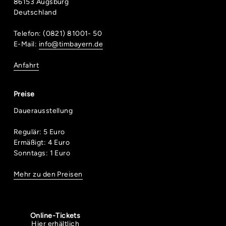
86153 Augsburg
Deutschland
Telefon: (0821) 81001- 50
E-Mail:
info@timbayern.de
Anfahrt
Preise
Dauerausstellung
Regulär: 5 Euro
Ermäßigt: 4 Euro
Sonntags: 1 Euro
Mehr zu den Preisen
Online-Tickets
Hier erhältlich