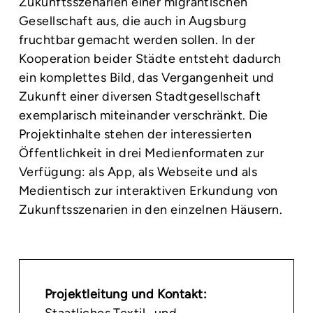
Zukunftsszenarien einer migrantischen
Gesellschaft aus, die auch in Augsburg
fruchtbar gemacht werden sollen. In der
Kooperation beider Städte entsteht dadurch
ein komplettes Bild, das Vergangenheit und
Zukunft einer diversen Stadtgesellschaft
exemplarisch miteinander verschränkt. Die
Projektinhalte stehen der interessierten
Öffentlichkeit in drei Medienformaten zur
Verfügung: als App, als Webseite und als
Medientisch zur interaktiven Erkundung von
Zukunftsszenarien in den einzelnen Häusern.
Projektleitung und Kontakt: