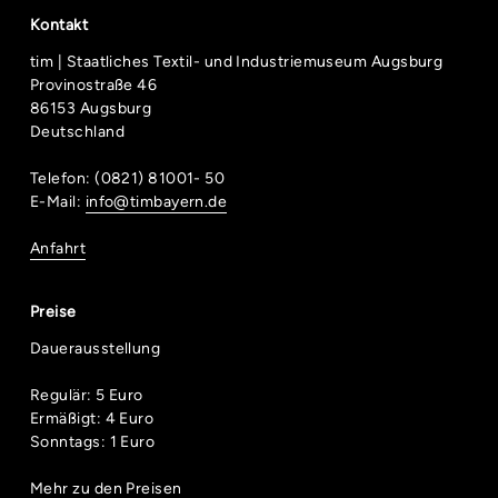
Kontakt
tim | Staatliches Textil- und Industriemuseum Augsburg
Provinostraße 46
86153 Augsburg
Deutschland
Telefon: (0821) 81001- 50
E-Mail:
info@timbayern.de
Anfahrt
Preise
Dauerausstellung
Regulär: 5 Euro
Ermäßigt: 4 Euro
Sonntags: 1 Euro
Mehr zu den Preisen