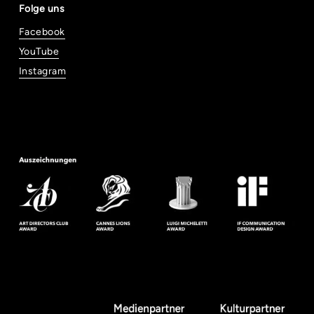
Folge uns
Facebook
YouTube
Instagram