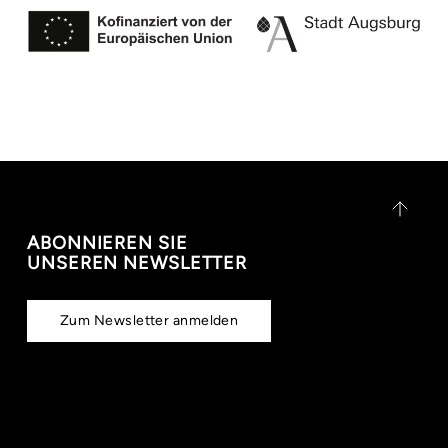
ABONNIEREN SIE
UNSEREN NEWSLETTER
Zum Newsletter anmelden