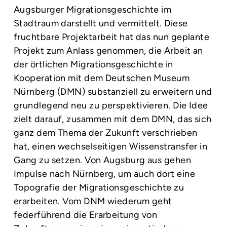
Augsburger Migrationsgeschichte im
Stadtraum darstellt und vermittelt. Diese
fruchtbare Projektarbeit hat das nun geplante
Projekt zum Anlass genommen, die Arbeit an
der örtlichen Migrationsgeschichte in
Kooperation mit dem Deutschen Museum
Nürnberg (DMN) substanziell zu erweitern und
grundlegend neu zu perspektivieren. Die Idee
zielt darauf, zusammen mit dem DMN, das sich
ganz dem Thema der Zukunft verschrieben
hat, einen wechselseitigen Wissenstransfer in
Gang zu setzen. Von Augsburg aus gehen
Impulse nach Nürnberg, um auch dort eine
Topografie der Migrationsgeschichte zu
erarbeiten. Vom DNM wiederum geht
federführend die Erarbeitung von