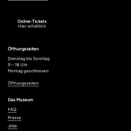
Online-Tickets
Hier erhältlich
Öffnungszeiten
Dienstag bis Sonntag
9 – 18 Uhr
Montag geschlossen
Öffnungszeiten
Das Museum
FAQ
Presse
Jobs