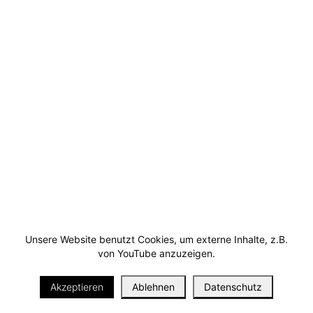
Unsere Website benutzt Cookies, um externe Inhalte, z.B.
von YouTube anzuzeigen.
i
Akzeptieren
Ablehnen
Datenschutz