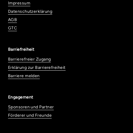
Impressum
Datenschutzerklärung
AGB
GTC
Barriefreiheit
Barrierefreier Zugang
Erklärung zur Barrierefreiheit
Barriere melden
Engagement
Sponsoren und Partner
Förderer und Freunde