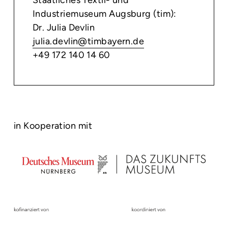
Staatliches Textil- und
Industriemuseum Augsburg (tim):
Dr. Julia Devlin
julia.devlin@timbayern.de
+49 172 140 14 60
in Kooperation mit