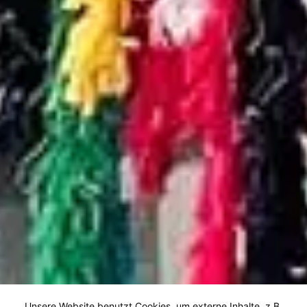
Unsere Website benutzt Cookies, um externe Inhalte, z.B.