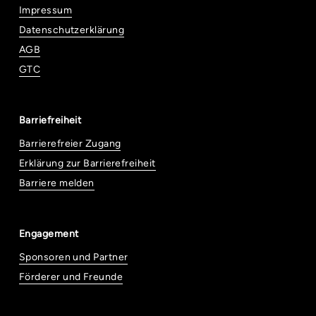
Impressum
Datenschutzerklärung
AGB
GTC
Barriefreiheit
Barrierefreier Zugang
Erklärung zur Barrierefreiheit
Barriere melden
Engagement
Sponsoren und Partner
Förderer und Freunde