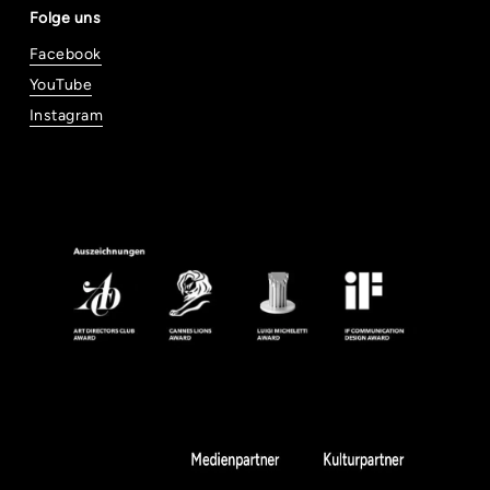
Folge uns
Facebook
YouTube
Instagram