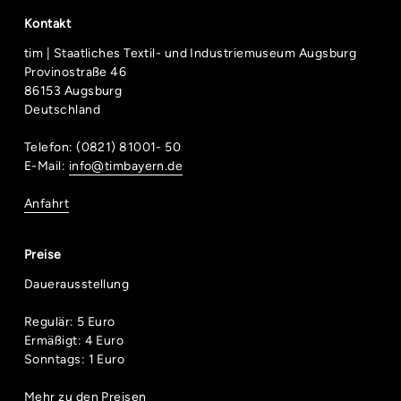
Kontakt
tim | Staatliches Textil- und Industriemuseum Augsburg
Provinostraße 46
86153 Augsburg
Deutschland
Telefon: (0821) 81001- 50
E-Mail:
info@timbayern.de
Anfahrt
Preise
Dauerausstellung
Regulär: 5 Euro
Ermäßigt: 4 Euro
Sonntags: 1 Euro
Mehr zu den Preisen