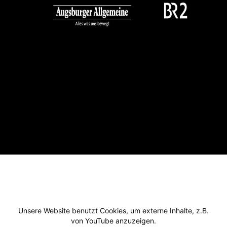
Unsere Website benutzt Cookies, um externe Inhalte, z.B.
von YouTube anzuzeigen.