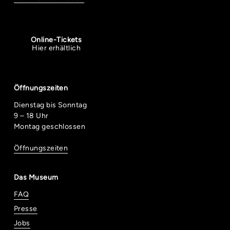
Online-Tickets
Hier erhältlich
Öffnungszeiten
Dienstag bis Sonntag
9 – 18 Uhr
Montag geschlossen
Öffnungszeiten
Das Museum
FAQ
Presse
Jobs