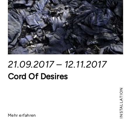
21.09.2017 – 12.11.2017
Cord Of Desires
INSTALLATION
Mehr erfahren