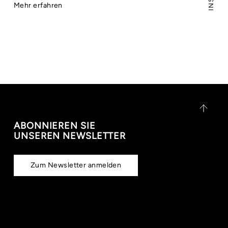
Mehr erfahren
ABONNIEREN SIE
UNSEREN NEWSLETTER
Zum Newsletter anmelden