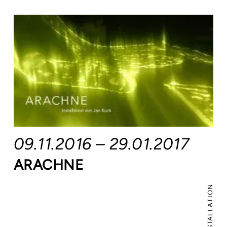
09.11.2016 – 29.01.2017
ARACHNE
INSTALLATION