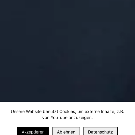
Unsere Website benutzt Cookies, um externe Inhalte, z.B.
von YouTube anzuzeigen.
i
Akzeptieren
Ablehnen
Datenschutz