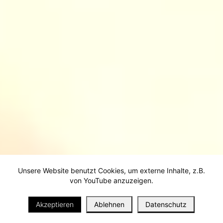
Unsere Website benutzt Cookies, um externe Inhalte, z.B.
von YouTube anzuzeigen.
i
Akzeptieren
Ablehnen
Datenschutz