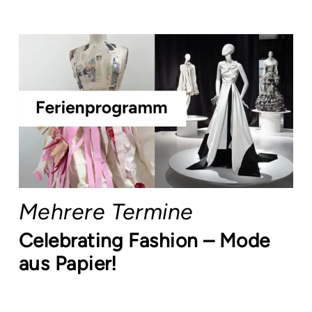
Mehrere Termine
Celebrating Fashion – Mode
aus Papier!