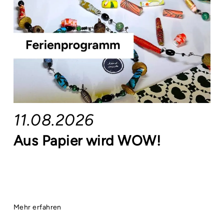
11.08.2026
Aus Papier wird WOW!
Mehr erfahren