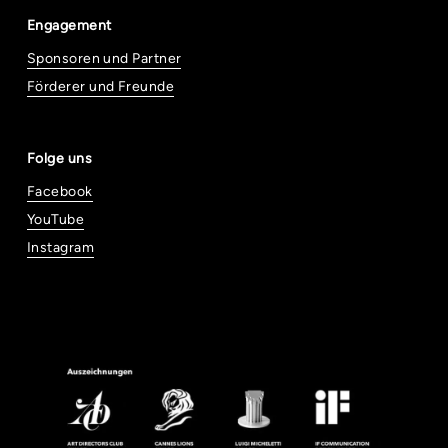
Engagement
Sponsoren und Partner
Förderer und Freunde
Folge uns
Facebook
YouTube
Instagram