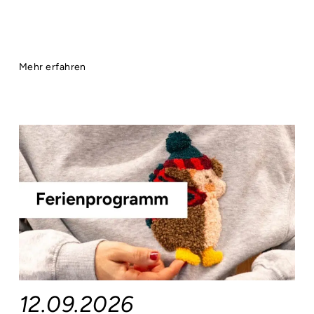
Mehr erfahren
12.09.2026