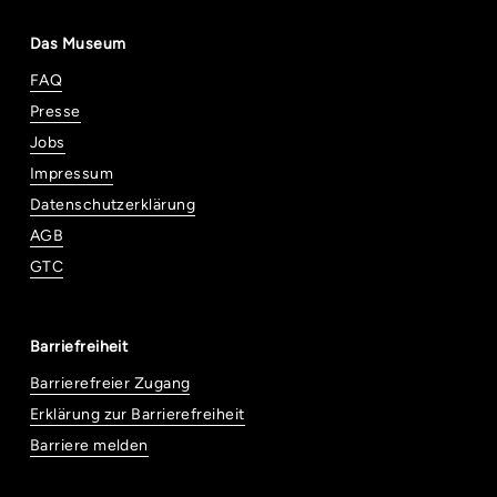
Das Museum
FAQ
Presse
Jobs
Impressum
Datenschutzerklärung
AGB
GTC
Barriefreiheit
Barrierefreier Zugang
Erklärung zur Barrierefreiheit
Barriere melden