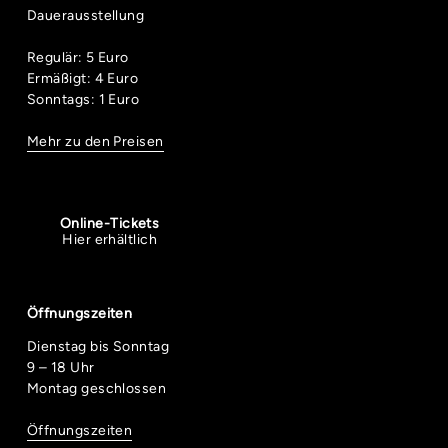
Dauerausstellung
Regulär: 5 Euro
Ermäßigt: 4 Euro
Sonntags: 1 Euro
Mehr zu den Preisen
Online-Tickets
Hier erhältlich
Öffnungszeiten
Dienstag bis Sonntag
9 – 18 Uhr
Montag geschlossen
Öffnungszeiten