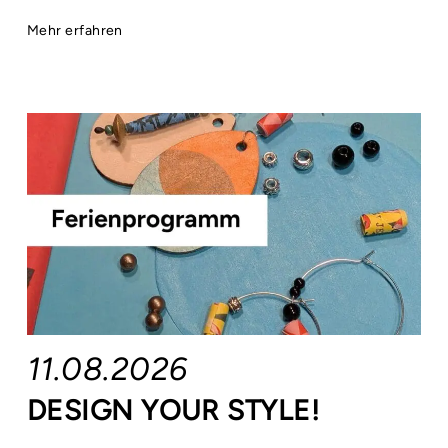
Mehr erfahren
11.08.2026
DESIGN YOUR STYLE!