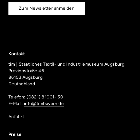
Zum Newsletter anmelden
Kontakt
tim | Staatliches Textil- und Industriemuseum Augsburg
Provinostraße 46
86153 Augsburg
Deutschland
Telefon: (0821) 81001- 50
E-Mail:
info@timbayern.de
Anfahrt
Preise