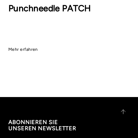
Punchneedle PATCH
Mehr erfahren
ABONNIEREN SIE
UNSEREN NEWSLETTER