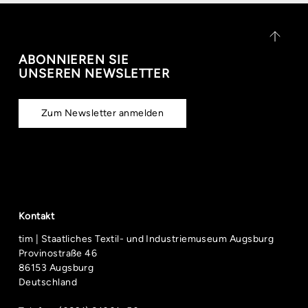
ABONNIEREN SIE
UNSEREN NEWSLETTER
Zum Newsletter anmelden
Kontakt
tim | Staatliches Textil- und Industriemuseum Augsburg
Provinostraße 46
86153 Augsburg
Deutschland