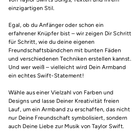
einzigartigen Stil.
Egal, ob du Anfänger oder schon ein
erfahrener Knüpfer bist – wir zeigen Dir Schritt
für Schritt, wie du deine eigenen
Freundschaftsbändchen mit bunten Fäden
und verschiedenen Techniken erstellen kannst.
Und wer weiß – vielleicht wird Dein Armband
ein echtes Swift-Statement!
Wähle aus einer Vielzahl von Farben und
Designs und lasse Deiner Kreativität freien
Lauf, um ein Armband zu erschaffen, das nicht
nur Deine Freundschaft symbolisiert, sondern
auch Deine Liebe zur Musik von Taylor Swift.