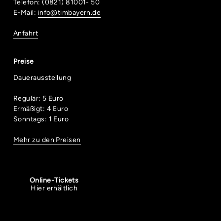
Telefon: (0821) 81001- 50
E-Mail:
info@timbayern.de
Anfahrt
Preise
Dauerausstellung
Regulär: 5 Euro
Ermäßigt: 4 Euro
Sonntags: 1 Euro
Mehr zu den Preisen
Online-Tickets
Hier erhältlich