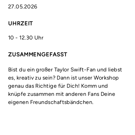
27.05.2026
UHRZEIT
10 - 12.30 Uhr
ZUSAMMENGEFASST
Bist du ein großer Taylor Swift-Fan und liebst
es, kreativ zu sein? Dann ist unser Workshop
genau das Richtige für Dich! Komm und
knüpfe zusammen mit anderen Fans Deine
eigenen Freundschaftsbändchen.