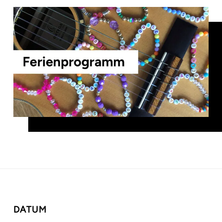
DATUM