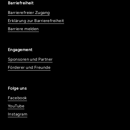
Barriefreiheit
Barrierefreier Zugang
Erklärung zur Barrierefreiheit
Barriere melden
Engagement
Sponsoren und Partner
Förderer und Freunde
Folge uns
Facebook
YouTube
Instagram