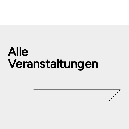
Alle
Veranstaltungen