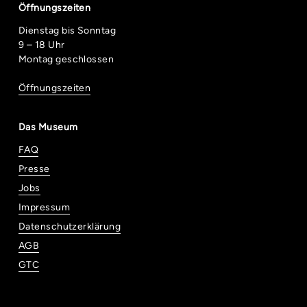
Öffnungszeiten
Dienstag bis Sonntag
9 – 18 Uhr
Montag geschlossen
Öffnungszeiten
Das Museum
FAQ
Presse
Jobs
Impressum
Datenschutzerklärung
AGB
GTC