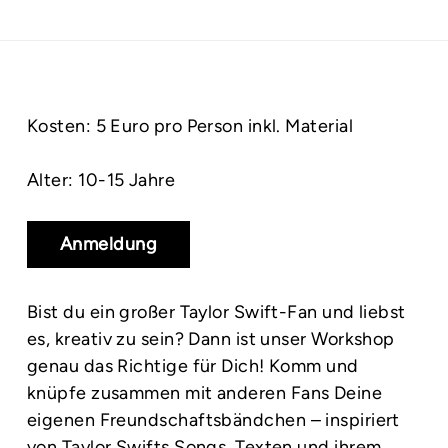
Kosten: 5 Euro pro Person inkl. Material
Alter: 10-15 Jahre
Anmeldung
Bist du ein großer Taylor Swift-Fan und liebst
es, kreativ zu sein? Dann ist unser Workshop
genau das Richtige für Dich! Komm und
knüpfe zusammen mit anderen Fans Deine
eigenen Freundschaftsbändchen – inspiriert
von Taylor Swifts Songs, Texten und ihrem