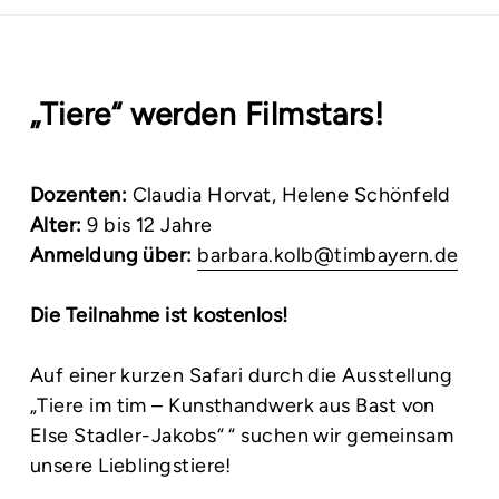
„Tiere“ werden Filmstars!
Dozenten:
Claudia Horvat, Helene Schönfeld
Alter:
9 bis 12 Jahre
Anmeldung über:
barbara.kolb@timbayern.de
Die Teilnahme ist kostenlos!
Auf einer kurzen Safari durch die Ausstellung
„Tiere im tim – Kunsthandwerk aus Bast von
Else Stadler-Jakobs“ “ suchen wir gemeinsam
unsere Lieblingstiere!