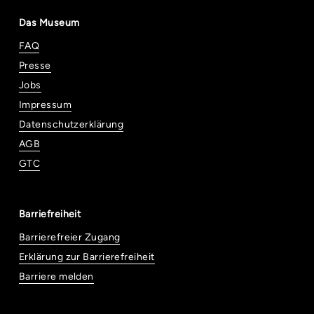
Das Museum
FAQ
Presse
Jobs
Impressum
Datenschutzerklärung
AGB
GTC
Barriefreiheit
Barrierefreier Zugang
Erklärung zur Barrierefreiheit
Barriere melden