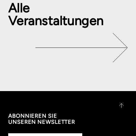
Alle
Veranstaltungen
ABONNIEREN SIE
UNSEREN NEWSLETTER