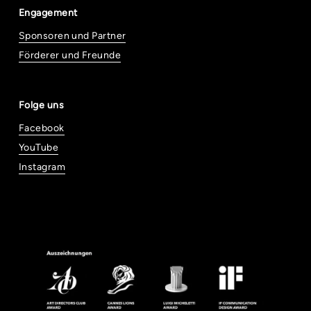
Engagement
Sponsoren und Partner
Förderer und Freunde
Folge uns
Facebook
YouTube
Instagram