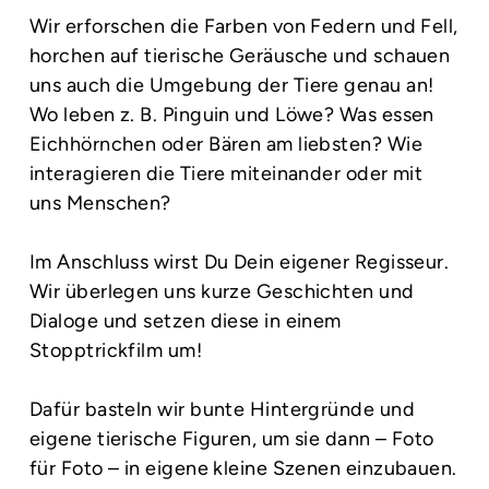
Wir erforschen die Farben von Federn und Fell,
horchen auf tierische Geräusche und schauen
uns auch die Umgebung der Tiere genau an!
Wo leben z. B. Pinguin und Löwe? Was essen
Eichhörnchen oder Bären am liebsten? Wie
interagieren die Tiere miteinander oder mit
uns Menschen?
Im Anschluss wirst Du Dein eigener Regisseur.
Wir überlegen uns kurze Geschichten und
Dialoge und setzen diese in einem
Stopptrickfilm um!
Dafür basteln wir bunte Hintergründe und
eigene tierische Figuren, um sie dann – Foto
für Foto – in eigene kleine Szenen einzubauen.