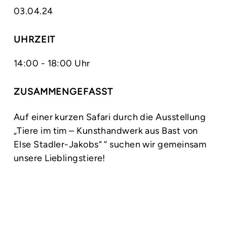
03.04.24
UHRZEIT
14:00 - 18:00 Uhr
ZUSAMMENGEFASST
Auf einer kurzen Safari durch die Ausstellung
„Tiere im tim – Kunsthandwerk aus Bast von
Else Stadler-Jakobs“ “ suchen wir gemeinsam
unsere Lieblingstiere!