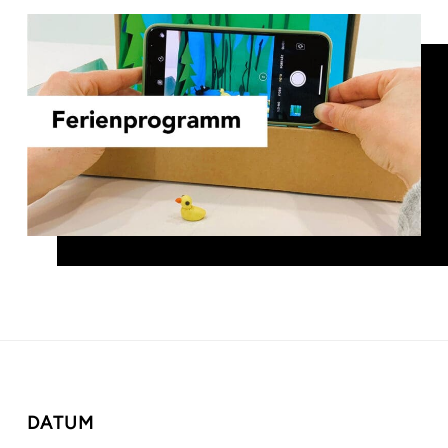
DATUM