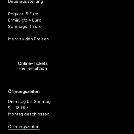
Dauerausstellung
Regulär: 5 Euro
Ermäßigt: 4 Euro
Sonntags: 1 Euro
Mehr zu den Preisen
Online-Tickets
Hier erhältlich
Öffnungszeiten
Dienstag bis Sonntag
9 – 18 Uhr
Montag geschlossen
Öffnungszeiten