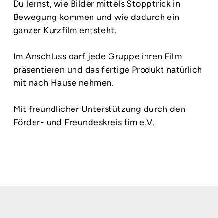
Du lernst, wie Bilder mittels Stopptrick in
Bewegung kommen und wie dadurch ein
ganzer Kurzfilm entsteht.
Im Anschluss darf jede Gruppe ihren Film
präsentieren und das fertige Produkt natürlich
mit nach Hause nehmen.
Mit freundlicher Unterstützung durch den
Förder- und Freundeskreis tim e.V.