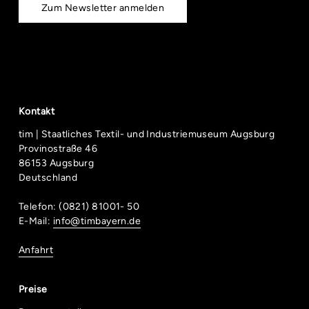
Zum Newsletter anmelden
Kontakt
tim | Staatliches Textil- und Industriemuseum Augsburg
Provinostraße 46
86153 Augsburg
Deutschland
Telefon: (0821) 81001- 50
E-Mail:
info@timbayern.de
Anfahrt
Preise