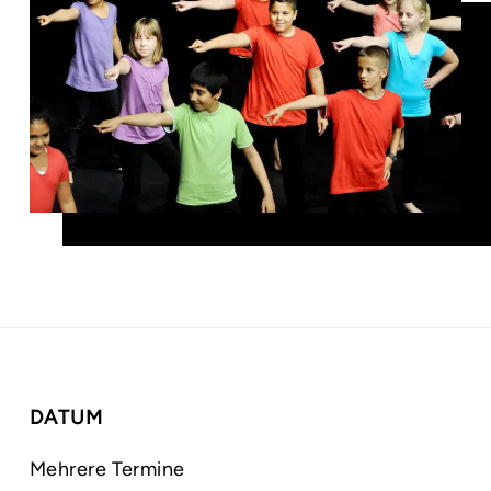
DATUM
Mehrere Termine