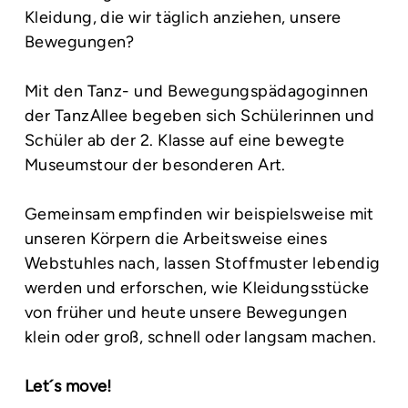
Kleidung, die wir täglich anziehen, unsere
Bewegungen?
Mit den Tanz- und Bewegungspädagoginnen
der TanzAllee begeben sich Schülerinnen und
Schüler ab der 2. Klasse auf eine bewegte
Museumstour der besonderen Art.
Gemeinsam empfinden wir beispielsweise mit
unseren Körpern die Arbeitsweise eines
Webstuhles nach, lassen Stoffmuster lebendig
werden und erforschen, wie Kleidungsstücke
von früher und heute unsere Bewegungen
klein oder groß, schnell oder langsam machen.
Let´s move!