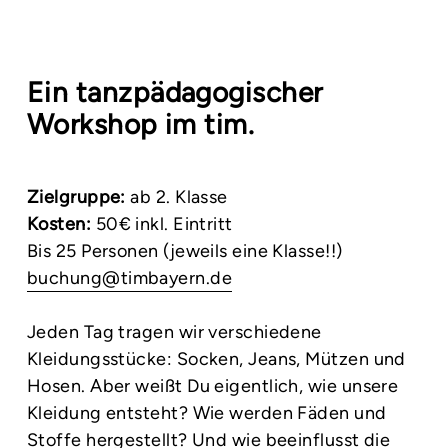
Ein tanzpädagogischer
Workshop im tim.
Zielgruppe:
ab 2. Klasse
Kosten:
50€ inkl. Eintritt
Bis 25 Personen (jeweils eine Klasse!!)
buchung@timbayern.de
Jeden Tag tragen wir verschiedene
Kleidungsstücke: Socken, Jeans, Mützen und
Hosen. Aber weißt Du eigentlich, wie unsere
Kleidung entsteht? Wie werden Fäden und
Stoffe hergestellt? Und wie beeinflusst die