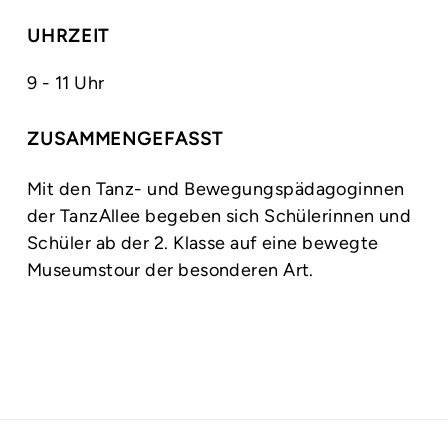
UHRZEIT
9 - 11 Uhr
ZUSAMMENGEFASST
Mit den Tanz- und Bewegungspädagoginnen
der TanzAllee begeben sich Schülerinnen und
Schüler ab der 2. Klasse auf eine bewegte
Museumstour der besonderen Art.