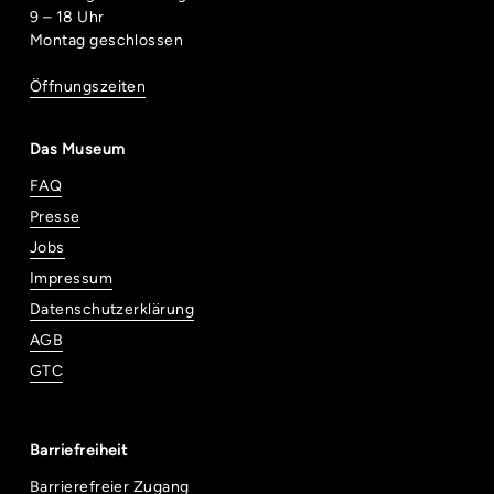
9 – 18 Uhr
Montag geschlossen
Öffnungszeiten
Das Museum
FAQ
Presse
Jobs
Impressum
Datenschutzerklärung
AGB
GTC
Barriefreiheit
Barrierefreier Zugang