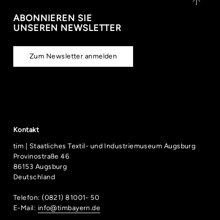
ABONNIEREN SIE
UNSEREN NEWSLETTER
Zum Newsletter anmelden
Kontakt
tim | Staatliches Textil- und Industriemuseum Augsburg
Provinostraße 46
86153 Augsburg
Deutschland
Telefon: (0821) 81001- 50
E-Mail:
info@timbayern.de