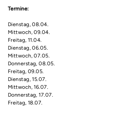
Termine:
Dienstag, 08.04.
Mittwoch, 09.04.
Freitag, 11.04.
Dienstag, 06.05.
Mittwoch, 07.05.
Donnerstag, 08.05.
Freitag, 09.05.
Dienstag, 15.07.
Mittwoch, 16.07.
Donnerstag, 17.07.
Freitag, 18.07.