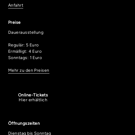
Anfahrt
Preise
Dauerausstellung
Regulär: 5 Euro
Ermäßigt: 4 Euro
Sonntags: 1 Euro
Mehr zu den Preisen
Online-Tickets
Hier erhältlich
Öffnungszeiten
Dienstag bis Sonntag