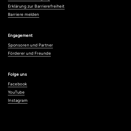
Erklärung zur Barrierefreiheit
Barriere melden
Engagement
Sponsoren und Partner
Förderer und Freunde
Folge uns
Facebook
YouTube
Instagram