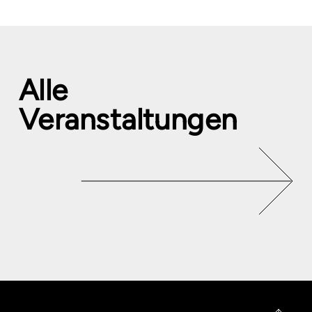
Alle
Veranstaltungen