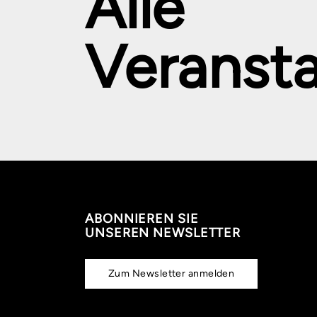
Alle
Veranst
ABONNIEREN SIE
UNSEREN NEWSLETTER
Zum Newsletter anmelden