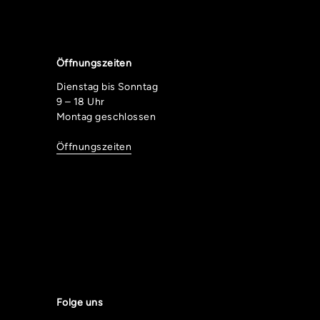
Öffnungszeiten
Dienstag bis Sonntag
9 – 18 Uhr
Montag geschlossen
Öffnungszeiten
Folge uns