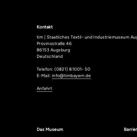
Kontakt
tim | Staatliches Textil- und Industriemuseum A
Provinostraße 46
86153 Augsburg
Deutschland
Telefon: (0821) 81001- 50
E-Mail:
info@timbayern.de
Anfahrt
Das Museum
Barrie