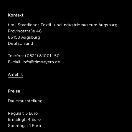
Kontakt
tim | Staatliches Textil- und Industriemuseum Augsburg
Provinostraße 46
86153 Augsburg
Deutschland
Telefon: (0821) 81001- 50
E-Mail:
info@timbayern.de
Anfahrt
Preise
Dauerausstellung
Regulär: 5 Euro
Ermäßigt: 4 Euro
Sonntags: 1 Euro