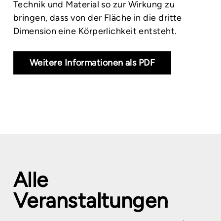
Technik und Material so zur Wirkung zu
bringen, dass von der Fläche in die dritte
Dimension eine Körperlichkeit entsteht.
Weitere Informationen als PDF
Alle
Veranstaltungen