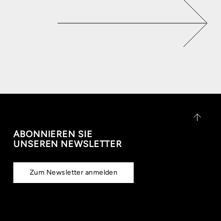
ABONNIEREN SIE
UNSEREN NEWSLETTER
Zum Newsletter anmelden