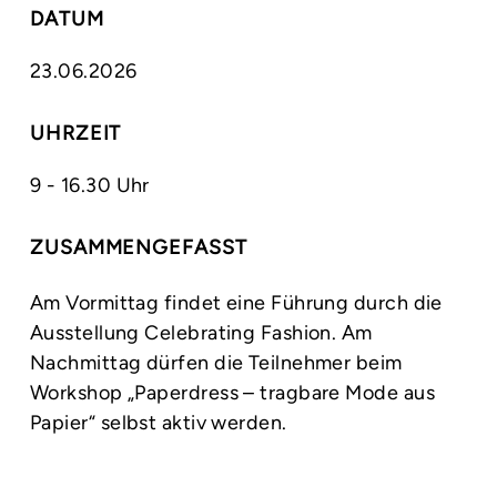
DATUM
23.06.2026
UHRZEIT
9 - 16.30 Uhr
ZUSAMMENGEFASST
Am Vormittag findet eine Führung durch die
Ausstellung Celebrating Fashion. Am
Nachmittag dürfen die Teilnehmer beim
Workshop „Paperdress – tragbare Mode aus
Papier“ selbst aktiv werden.