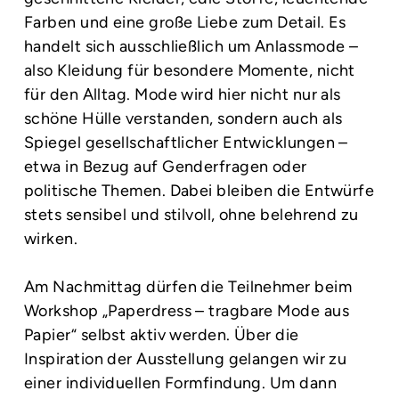
Farben und eine große Liebe zum Detail. Es
handelt sich ausschließlich um Anlassmode –
also Kleidung für besondere Momente, nicht
für den Alltag. Mode wird hier nicht nur als
schöne Hülle verstanden, sondern auch als
Spiegel gesellschaftlicher Entwicklungen –
etwa in Bezug auf Genderfragen oder
politische Themen. Dabei bleiben die Entwürfe
stets sensibel und stilvoll, ohne belehrend zu
wirken.
Am Nachmittag dürfen die Teilnehmer beim
Workshop „Paperdress – tragbare Mode aus
Papier“ selbst aktiv werden. Über die
Inspiration der Ausstellung gelangen wir zu
einer individuellen Formfindung. Um dann