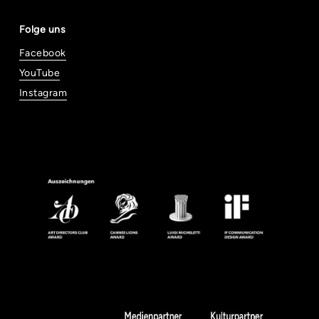
Folge uns
Facebook
YouTube
Instagram