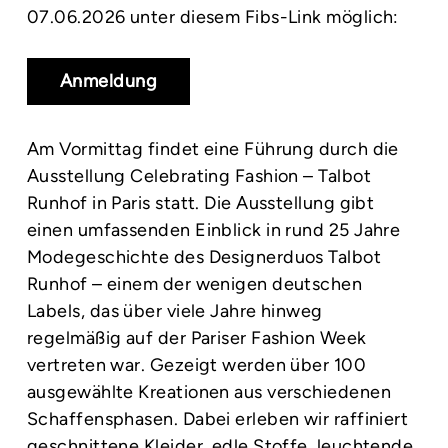
07.06.2026 unter diesem Fibs-Link möglich:
Anmeldung
Am Vormittag findet eine Führung durch die
Ausstellung Celebrating Fashion – Talbot
Runhof in Paris statt. Die Ausstellung gibt
einen umfassenden Einblick in rund 25 Jahre
Modegeschichte des Designerduos Talbot
Runhof – einem der wenigen deutschen
Labels, das über viele Jahre hinweg
regelmäßig auf der Pariser Fashion Week
vertreten war. Gezeigt werden über 100
ausgewählte Kreationen aus verschiedenen
Schaffensphasen. Dabei erleben wir raffiniert
geschnittene Kleider, edle Stoffe, leuchtende