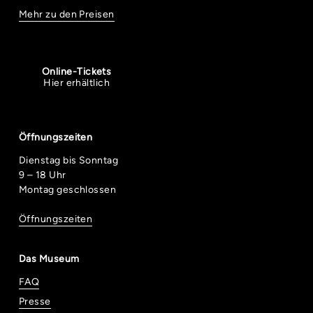
Mehr zu den Preisen
Online-Tickets
Hier erhältlich
Öffnungszeiten
Dienstag bis Sonntag
9 – 18 Uhr
Montag geschlossen
Öffnungszeiten
Das Museum
FAQ
Presse