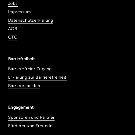
Jobs
Impressum
Datenschutzerklärung
AGB
GTC
Barriefreiheit
Barrierefreier Zugang
Erklärung zur Barrierefreiheit
Barriere melden
Engagement
Sponsoren und Partner
Förderer und Freunde