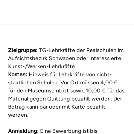
Zielgruppe:
TG-Lehrkräfte der Realschulen im
Aufsichtsbezirk Schwaben oder interessierte
Kunst-/Werken-Lehrkräfte
Kosten:
Hinweis für Lehrkräfte von nicht-
staatlichen Schulen: Vor Ort müssen 4,00 €
für den Museumseintritt sowie 10,00 € für das
Material gegen Quittung bezahlt werden. Der
Betrag kann bar oder mit Karte bezahlt
werden.
Anmeldung:
Eine Bewerbung ist bis