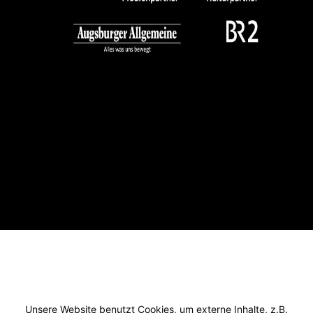
Unsere Website benutzt Cookies, um externe Inhalte, z.B.