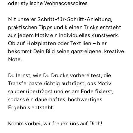
oder stylische Wohnaccessoires.
Mit unserer Schritt-für-Schritt-Anleitung,
praktischen Tipps und kleinen Tricks entsteht
aus jedem Motiv ein individuelles Kunstwerk.
Ob auf Holzplatten oder Textilien – hier
bekommt Dein Bild seine ganz eigene, kreative
Note.
Du lernst, wie Du Drucke vorbereitest, die
Transferpaste richtig aufträgst, das Motiv
sauber überträgst und es am Ende fixierst,
sodass ein dauerhaftes, hochwertiges
Ergebnis entsteht.
Komm vorbei, wir freuen uns auf Dich!