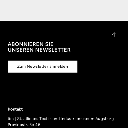
ABONNIEREN SIE
UNSEREN NEWSLETTER
Zum Newsletter anmelden
Kontakt
tim | Staatliches Textil- und Industriemuseum Augsburg
Provinostraße 46