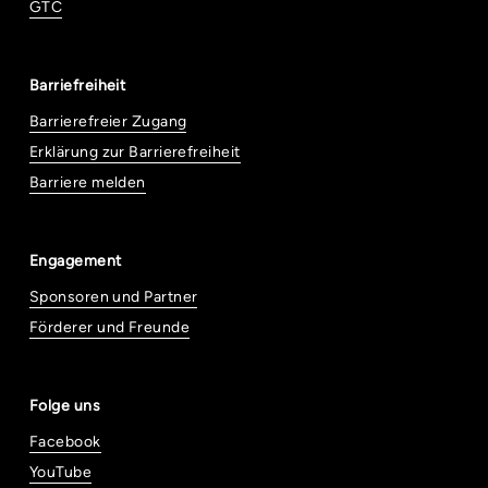
GTC
Barriefreiheit
Barrierefreier Zugang
Erklärung zur Barrierefreiheit
Barriere melden
Engagement
Sponsoren und Partner
Förderer und Freunde
Folge uns
Facebook
YouTube