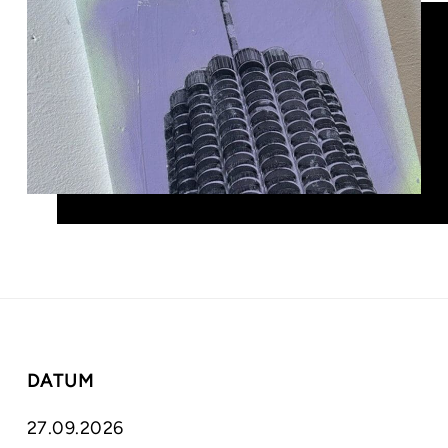
DATUM
27.09.2026