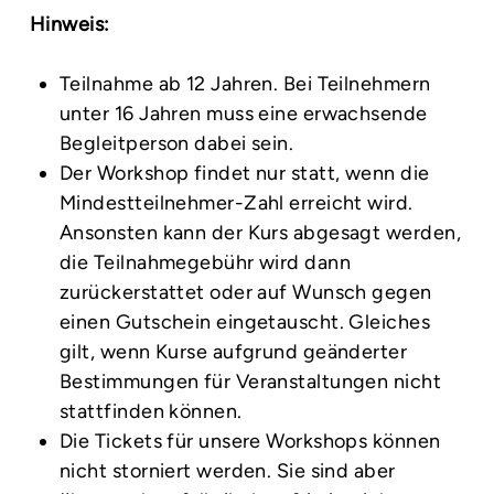
Hinweis:
Teilnahme ab 12 Jahren. Bei Teilnehmern
unter 16 Jahren muss eine erwachsende
Begleitperson dabei sein.
Der Workshop findet nur statt, wenn die
Mindestteilnehmer-Zahl erreicht wird.
Ansonsten kann der Kurs abgesagt werden,
die Teilnahmegebühr wird dann
zurückerstattet oder auf Wunsch gegen
einen Gutschein eingetauscht. Gleiches
gilt, wenn Kurse aufgrund geänderter
Bestimmungen für Veranstaltungen nicht
stattfinden können.
Die Tickets für unsere Workshops können
nicht storniert werden. Sie sind aber