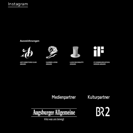
Instagram