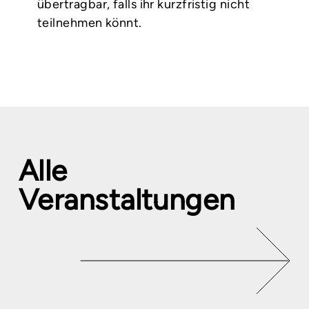
übertragbar, falls ihr kurzfristig nicht
teilnehmen könnt.
Alle
Veranstaltungen