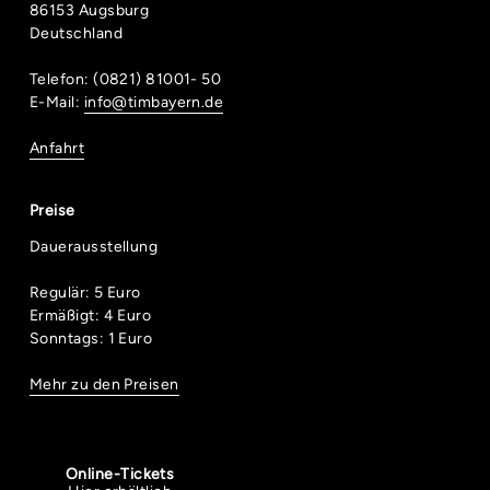
86153 Augsburg
Deutschland
Telefon: (0821) 81001- 50
E-Mail:
info@timbayern.de
Anfahrt
Preise
Dauerausstellung
Regulär: 5 Euro
Ermäßigt: 4 Euro
Sonntags: 1 Euro
Mehr zu den Preisen
Online-Tickets