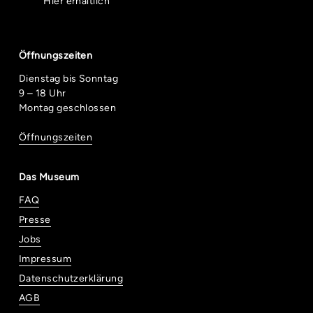
Hier erhältlich
Öffnungszeiten
Dienstag bis Sonntag
9 – 18 Uhr
Montag geschlossen
Öffnungszeiten
Das Museum
FAQ
Presse
Jobs
Impressum
Datenschutzerklärung
AGB