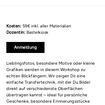
Kosten:
59€ inkl. aller Materialien
Dozentin:
Bastelkiosk
Anmeldung
Lieblingsfotos, besondere Motive oder kleine
Grafiken werden in diesem Workshop zu
echten Blickfängern. Wir zeigen Dir eine
einfache Transfertechnik, mit der Du Bilder
direkt auf verschiedenste Oberflächen
übertragen kannst – ideal für persönliche
Geschenke, besondere Erinnerungsstücke