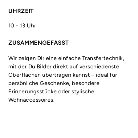
UHRZEIT
10 - 13 Uhr
ZUSAMMENGEFASST
Wir zeigen Dir eine einfache Transfertechnik,
mit der Du Bilder direkt auf verschiedenste
Oberflächen übertragen kannst – ideal für
persönliche Geschenke, besondere
Erinnerungsstücke oder stylische
Wohnaccessoires.