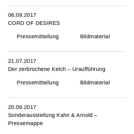
06.09.2017
CORD OF DESIRES
Pressemitteilung
Bildmaterial
21.07.2017
Der zerbrochene Kelch – Uraufführung
Pressemitteilung
Bildmaterial
20.06.2017
Sonderausstellung Kahn & Arnold –
Pressemappe