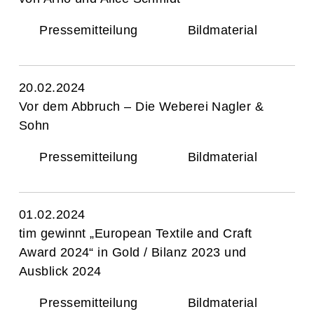
Pressemitteilung
Bildmaterial
20.02.2024
Vor dem Abbruch – Die Weberei Nagler &
Sohn
Pressemitteilung
Bildmaterial
01.02.2024
tim gewinnt „European Textile and Craft
Award 2024“ in Gold / Bilanz 2023 und
Ausblick 2024
Pressemitteilung
Bildmaterial