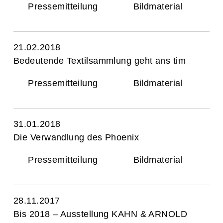
Pressemitteilung
Bildmaterial
21.02.2018
Bedeutende Textilsammlung geht ans tim
Pressemitteilung
Bildmaterial
31.01.2018
Die Verwandlung des Phoenix
Pressemitteilung
Bildmaterial
28.11.2017
Bis 2018 – Ausstellung KAHN & ARNOLD