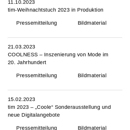
11.10.2023
tim-Weihnachtstuch 2023 in Produktion
Pressemitteilung
Bildmaterial
21.03.2023
COOLNESS – Inszenierung von Mode im
20. Jahrhundert
Pressemitteilung
Bildmaterial
15.02.2023
tim 2023 – „Coole“ Sonderausstellung und
neue Digitalangebote
Pressemitteilung
Bildmaterial