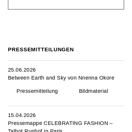
PRESSEMITTEILUNGEN
25.06.2026
Between Earth and Sky von Nnenna Okore
Pressemitteilung
Bildmaterial
15.04.2026
Pressemappe CELEBRATING FASHION –
Talbot Runhof in Paris