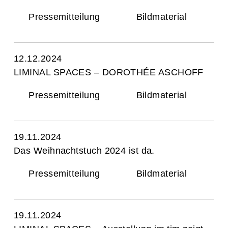
Pressemitteilung
Bildmaterial
12.12.2024
LIMINAL SPACES – DOROTHÉE ASCHOFF
Pressemitteilung
Bildmaterial
19.11.2024
Das Weihnachtstuch 2024 ist da.
Pressemitteilung
Bildmaterial
19.11.2024