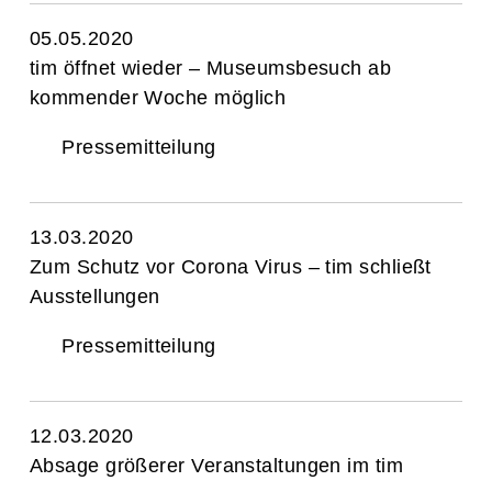
05.05.2020
tim öffnet wieder – Museumsbesuch ab
kommender Woche möglich
Pressemitteilung
13.03.2020
Zum Schutz vor Corona Virus – tim schließt
Ausstellungen
Pressemitteilung
12.03.2020
Absage größerer Veranstaltungen im tim