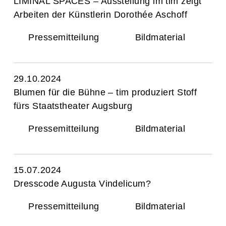
LIMINAL SPACES – Ausstellung im tim zeigt
Arbeiten der Künstlerin Dorothée Aschoff
Pressemitteilung
Bildmaterial
29.10.2024
Blumen für die Bühne – tim produziert Stoff
fürs Staatstheater Augsburg
Pressemitteilung
Bildmaterial
15.07.2024
Dresscode Augusta Vindelicum?
Pressemitteilung
Bildmaterial