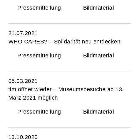
Pressemitteilung
Bildmaterial
21.07.2021
WHO CARES? – Solidarität neu entdecken
Pressemitteilung
Bildmaterial
05.03.2021
tim öffnet wieder – Museumsbesuche ab 13.
März 2021 möglich
Pressemitteilung
Bildmaterial
13.10.2020