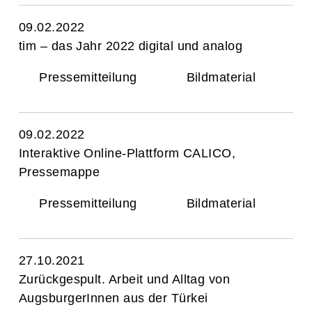
09.02.2022
tim – das Jahr 2022 digital und analog
Pressemitteilung
Bildmaterial
09.02.2022
Interaktive Online-Plattform CALICO,
Pressemappe
Pressemitteilung
Bildmaterial
27.10.2021
Zurückgespult. Arbeit und Alltag von
AugsburgerInnen aus der Türkei