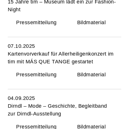
15 Jahre tim – Museum lädt ein zur Fashion-
Night
Pressemitteilung
Bildmaterial
07.10.2025
Kartenvorverkauf für Allerheiligenkonzert im
tim mit MÁS QUE TANGE gestartet
Pressemitteilung
Bildmaterial
04.09.2025
Dirndl – Mode – Geschichte, Begleitband
zur Dirndl-Ausstellung
Pressemitteilung
Bildmaterial