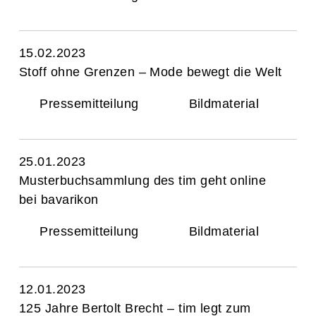
15.02.2023
Stoff ohne Grenzen – Mode bewegt die Welt
Pressemitteilung
Bildmaterial
25.01.2023
Musterbuchsammlung des tim geht online
bei bavarikon
Pressemitteilung
Bildmaterial
12.01.2023
125 Jahre Bertolt Brecht – tim legt zum