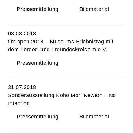
Pressemitteilung
Bildmaterial
03.08.2018
tim open 2018 – Museums-Erlebnistag mit
dem Förder- und Freundeskreis tim e.V.
Pressemitteilung
31.07.2018
Sonderausstellung Koho Mori-Newton – No
Intention
Pressemitteilung
Bildmaterial