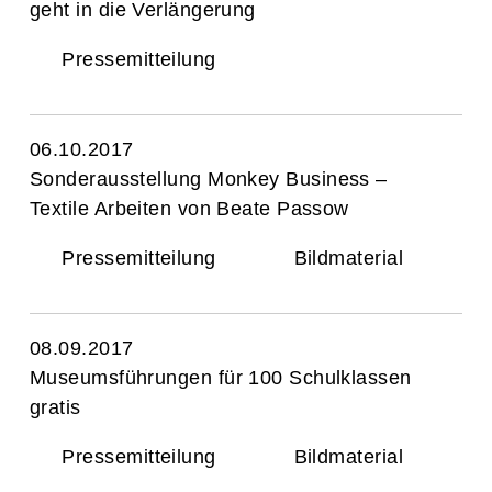
geht in die Verlängerung
Pressemitteilung
06.10.2017
Sonderausstellung Monkey Business –
Textile Arbeiten von Beate Passow
Pressemitteilung
Bildmaterial
08.09.2017
Museumsführungen für 100 Schulklassen
gratis
Pressemitteilung
Bildmaterial