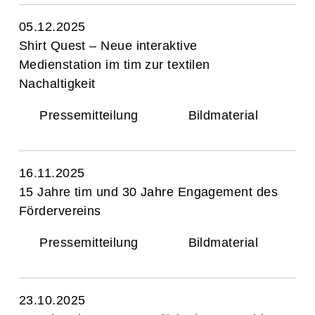
05.12.2025
Shirt Quest – Neue interaktive
Medienstation im tim zur textilen
Nachaltigkeit
Pressemitteilung
Bildmaterial
16.11.2025
15 Jahre tim und 30 Jahre Engagement des
Fördervereins
Pressemitteilung
Bildmaterial
23.10.2025