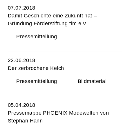
07.07.2018
Damit Geschichte eine Zukunft hat –
Gründung Förderstiftung tim e.V.
Pressemitteilung
22.06.2018
Der zerbrochene Kelch
Pressemitteilung
Bildmaterial
05.04.2018
Pressemappe PHOENIX Modewelten von
Stephan Hann