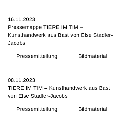
16.11.2023
Pressemappe TIERE IM TIM –
Kunsthandwerk aus Bast von Else Stadler-
Jacobs
Pressemitteilung
Bildmaterial
08.11.2023
TIERE IM TIM – Kunsthandwerk aus Bast
von Else Stadler-Jacobs
Pressemitteilung
Bildmaterial