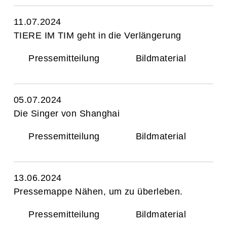
11.07.2024
TIERE IM TIM geht in die Verlängerung
Pressemitteilung
Bildmaterial
05.07.2024
Die Singer von Shanghai
Pressemitteilung
Bildmaterial
13.06.2024
Pressemappe Nähen, um zu überleben.
Pressemitteilung
Bildmaterial