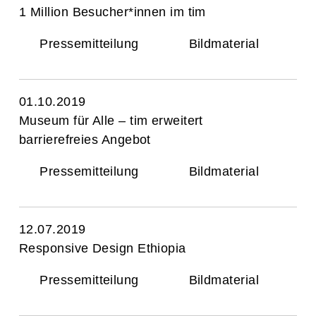
1 Million Besucher*innen im tim
Pressemitteilung
Bildmaterial
01.10.2019
Museum für Alle – tim erweitert
barrierefreies Angebot
Pressemitteilung
Bildmaterial
12.07.2019
Responsive Design Ethiopia
Pressemitteilung
Bildmaterial