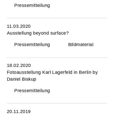
Pressemitteilung
11.03.2020
Ausstellung beyond surface?
Pressemitteilung
Bildmaterial
18.02.2020
Fotoausstellung Karl Lagerfeld in Berlin by
Daniel Biskup
Pressemitteilung
20.11.2019