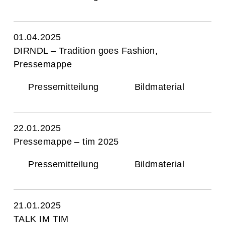
01.04.2025
DIRNDL – Tradition goes Fashion,
Pressemappe
Pressemitteilung
Bildmaterial
22.01.2025
Pressemappe – tim 2025
Pressemitteilung
Bildmaterial
21.01.2025
TALK IM TIM