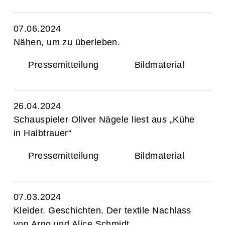
07.06.2024
Nähen, um zu überleben.
Pressemitteilung
Bildmaterial
26.04.2024
Schauspieler Oliver Nägele liest aus „Kühe
in Halbtrauer“
Pressemitteilung
Bildmaterial
07.03.2024
Kleider. Geschichten. Der textile Nachlass
von Arno und Alice Schmidt