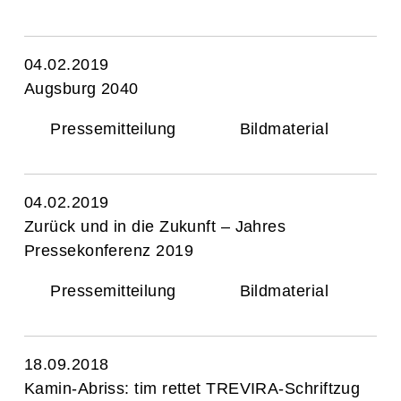
04.02.2019
Augsburg 2040
Pressemitteilung
Bildmaterial
04.02.2019
Zurück und in die Zukunft – Jahres
Pressekonferenz 2019
Pressemitteilung
Bildmaterial
18.09.2018
Kamin-Abriss: tim rettet TREVIRA-Schriftzug