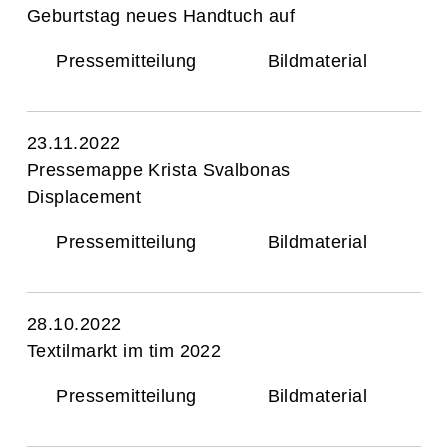
Geburtstag neues Handtuch auf
Pressemitteilung
Bildmaterial
23.11.2022
Pressemappe Krista Svalbonas
Displacement
Pressemitteilung
Bildmaterial
28.10.2022
Textilmarkt im tim 2022
Pressemitteilung
Bildmaterial