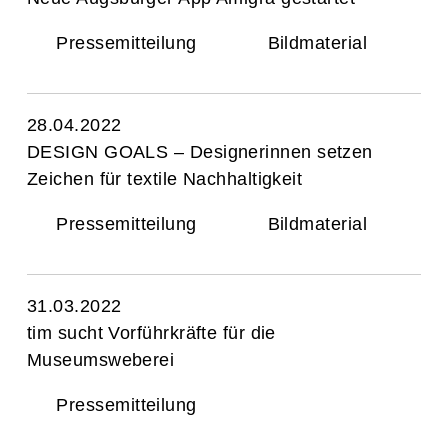
Pressemitteilung
Bildmaterial
28.04.2022
DESIGN GOALS – Designerinnen setzen
Zeichen für textile Nachhaltigkeit
Pressemitteilung
Bildmaterial
31.03.2022
tim sucht Vorführkräfte für die
Museumsweberei
Pressemitteilung