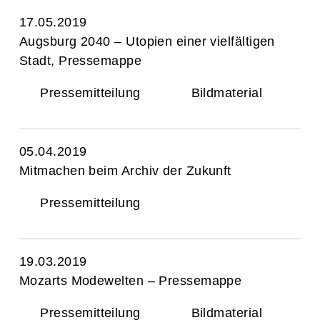
17.05.2019
Augsburg 2040 – Utopien einer vielfältigen
Stadt, Pressemappe
Pressemitteilung
Bildmaterial
05.04.2019
Mitmachen beim Archiv der Zukunft
Pressemitteilung
19.03.2019
Mozarts Modewelten – Pressemappe
Pressemitteilung
Bildmaterial