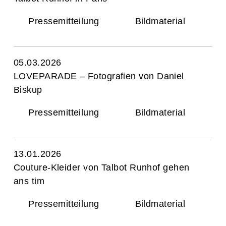
Pressemitteilung
Bildmaterial
05.03.2026
LOVEPARADE – Fotografien von Daniel
Biskup
Pressemitteilung
Bildmaterial
13.01.2026
Couture-Kleider von Talbot Runhof gehen
ans tim
Pressemitteilung
Bildmaterial