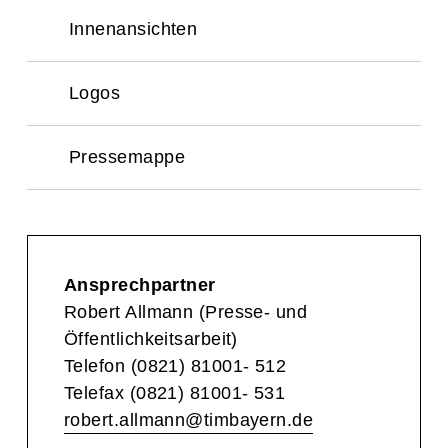
Innenansichten
Logos
Pressemappe
Ansprechpartner
Robert Allmann (Presse- und
Öffentlichkeitsarbeit)
Telefon (0821) 81001- 512
Telefax (0821) 81001- 531
robert.allmann@timbayern.de