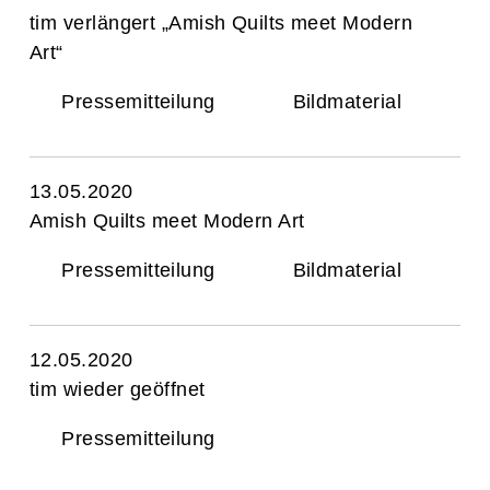
tim verlängert „Amish Quilts meet Modern
Art“
Pressemitteilung
Bildmaterial
13.05.2020
Amish Quilts meet Modern Art
Pressemitteilung
Bildmaterial
12.05.2020
tim wieder geöffnet
Pressemitteilung